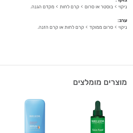
בוקר
:
ניקוי > בוסטר או סרום > קרם לחות > מקדם הגנה.
ערב
:
ניקוי > סרום ממוקד > קרם לחות או קרם הזנה.
מוצרים מומלצים