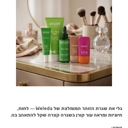
גלי את שגרת הזוהר המומלצת של
Weleda
—
לחות,
חיוניות ומראה עור קורן בשגרה קצרה שקל להתאהב בה
.