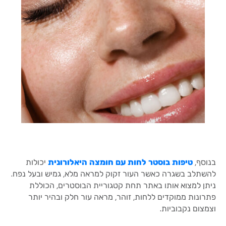
בנוסף,
טיפות בוסטר לחות עם חומצה היאלורונית
יכולות
להשתלב בשגרה כאשר העור זקוק למראה מלא, גמיש ובעל נפח.
ניתן למצוא אותו באתר תחת קטגוריית הבוסטרים, הכוללת
פתרונות ממוקדים ללחות, זוהר, מראה עור חלק ובהיר יותר
וצמצום נקבוביות.