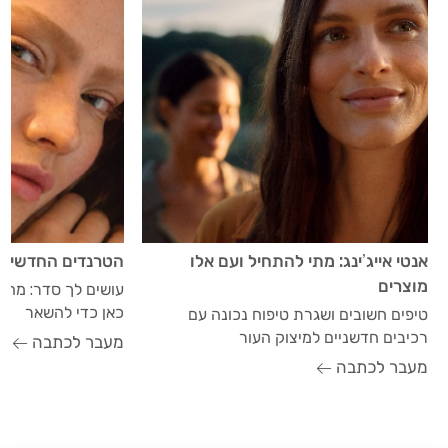
אנטי אייג’ינג: מתי להתחיל ועם אלו
הטרנדים החדשים 
מוצרים
עושים לך סדר: מה כ
כאן כדי להשאר
טיפים חשובים ושגרת טיפוח נכונה עם
רכיבים חדשניים למיצוק העור
מעבר לכתבה
מעבר לכתבה