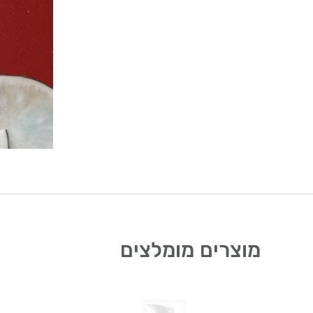
מוצרים מומלצים