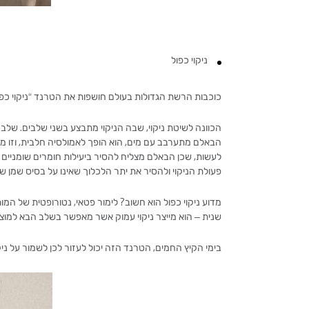
ניקוי כפול
כוכבות הרשת הגדולות בעולם חושפות את הטרנד “ניקוי כפול
הכוונה לשיטת ניקוי, שבה הניקוי מתבצע בשני שלבים. שלב 
הבאלם מתערבב עם מים, הוא הופך לאמולסיה חלבית, וזו מצ
לעשות, שכן הבאלם מצליח להסיר ביעילות חומרים שומניים א
פעולת הניקוי ולהסיר את יתר הלכלוך שאינו על בסיס שמן ש
מדוע ניקוי כפול הוא חשוב? לימור פטאי, נטורופטית של המו
שנית – הוא מייצר ניקוי עמוק אשר מאפשר בשלב הבא למוצרי
בימי הקיץ החמים, הטרנד הזה יכול לעזור לכן לשמור על ניקיו