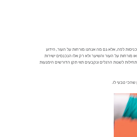
יסות לפה, אלא גם מה אנחנו מורחות על העור, הידוע
ו מורחות על העור והשיער ולא רק אלו הנכנסים ישירות
ילות לשנות הרגלים ונקבעים תווי תקן הדורשים הימנעות
שהכי טבעי לו.