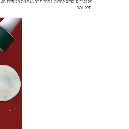
הפפטידים יכולים לחקות ולהחליף למעשה את הפעילות הטבעי
וחלק יותר