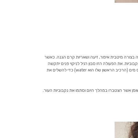
ה בצורה מיטבית איפור, זיעה ושאריות קרם הגנה. כאשר
ביות. את הפעולה הזו סבון רגיל לניקוי פנים יתקשה
ס מים (הרכיב הראשון שלו הוא
water
) כדי להשלים את
מן אשר הצטברו במהלך היום וסתמו את נקבוביות העור.