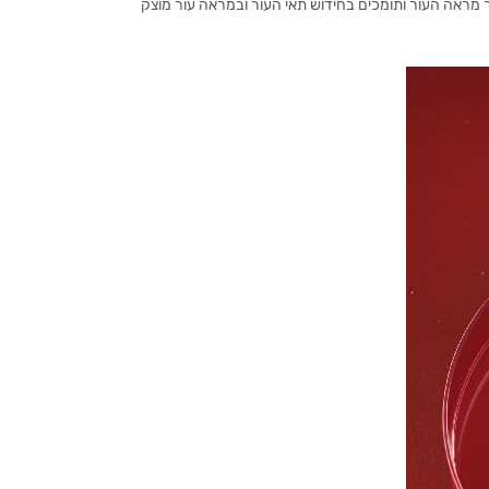
ר מראה העור ותומכים בחידוש תאי העור ובמראה עור מוצק