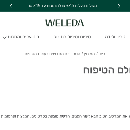
משלוח בעלות 32.5 ₪ להזמנות עד 249 ₪
היריון ולידה
טיפוח וטיפול בתינוק
ריטואלים ומתנות
בית
/
המגזין
/ הטרנדים החדשים בעולם הטיפוח
לם הטיפוח
ת המרכיב הטוב הבא לעור הפנים. הרשת מוצפת בסרטונים, המלצות ופרסומות של