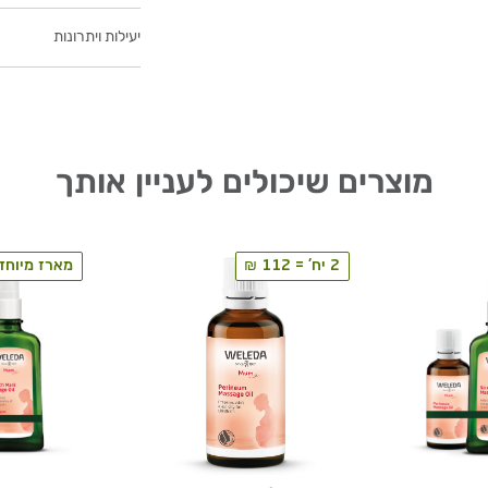
יעילות ויתרונות
מוצרים שיכולים לעניין אותך
2 יח' = 112 ₪
מארז מיוחד