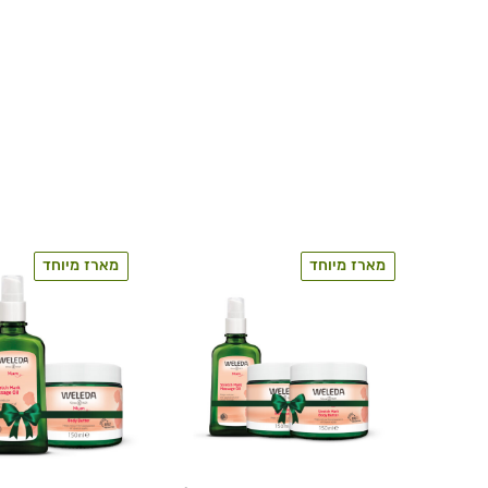
מארז מיוחד
מארז מיוחד