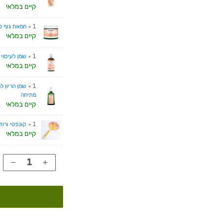
קיים במלאי
1 ×
חמאת גוף לס
קיים במלאי
1 ×
שמן לעיסוי 
קיים במלאי
1 ×
שמן הריון ל
מתיחה
קיים במלאי
1 ×
קונפטי ורוד
קיים במלאי