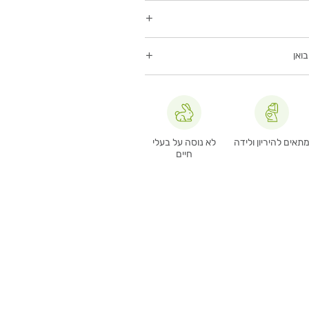
ואן
תאים להיריון ולידה
לא נוסה על בעלי
חיים