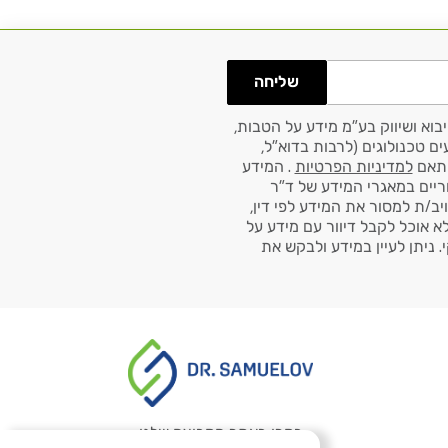
שליחה
בוא ושיווק בע"מ מידע על הטבות,
ם טכנולוגים (לרבות בדוא"ל,
למדיניות הפרטיות
. המידע
ריים במאגרי המידע של ד"ר
ויב/ת למסור את המידע לפי דין,
לא אוכל לקבל דיוור עם מידע על
 ניתן לעיין במידע ולבקש את
בקרו באתר הקבוצה שלנו