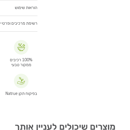
הוראות שימוש
רשימת מרכיבים ופרטי יב
100% רכיבים
מ
ממקור טבעי
בפיקוח תקן Natrue
מוצרים שיכולים לעניין אותך