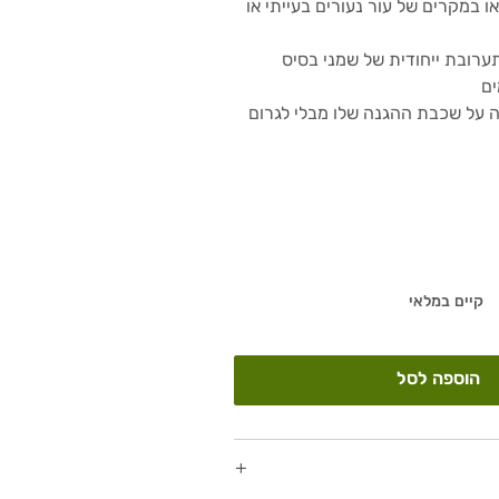
או במקרים של עור נעורים בעייתי או
ערובת ייחודית של שמני בסיס
ים
 על שכבת ההגנה שלו מבלי לגרום
קיים במלאי
הוספה לסל