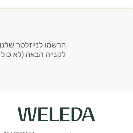
לקנייה הבאה (לא כולל