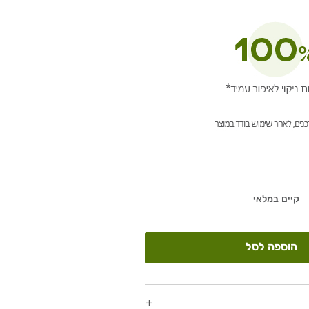
קיים במלאי
הוספה לסל