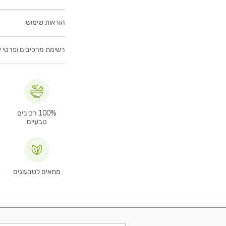
הוראות שימוש
רשימת מרכיבים ופרטי יב
100% רכיבים
מ
טבעיים
מתאים לטבעונים
ב