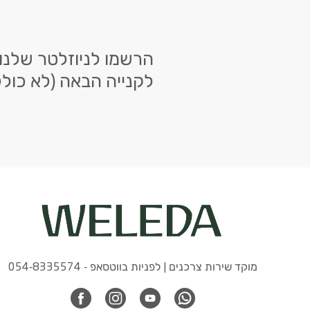
לקנייה הבאה (לא כולל
מוקד שירות צרכנים | לפניות בווטסאפ - 054-8335574