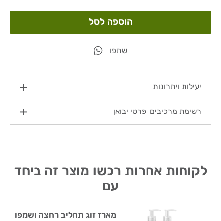
הוספה לסל
שתפו
יעילות ויתרונות
רשימת מרכיבים ופרטי יבואן
לקוחות אחרות רכשו מוצר זה ביחד
עם
מארז זוג תחליב רחצה ושמפו