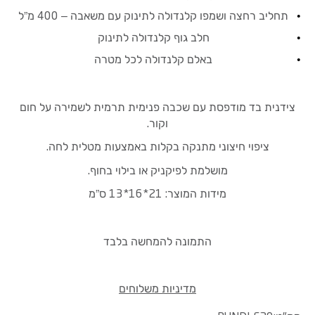
תחליב רחצה ושמפו קלנדולה לתינוק עם משאבה – 400 מ”ל
חלב גוף קלנדולה לתינוק
באלם קלנדולה לכל מטרה
צידנית בד מודפסת עם שכבה פנימית תרמית לשמירה על חום
וקור.
ציפוי חיצוני מתנקה בקלות באמצעות מטלית לחה.
מושלמת לפיקניק או בילוי בחוף.
מידות המוצר: 21*16*13 ס”מ
התמונה להמחשה בלבד
מדיניות משלוחים