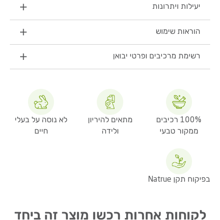
יעילות ויתרונות
הוראות שימוש
רשימת מרכיבים ופרטי יבואן
100% רכיבים
מתאים להיריון
לא נוסה על בעלי
ממקור טבעי
ולידה
חיים
בפיקוח תקן Natrue
לקוחות אחרות רכשו מוצר זה ביחד