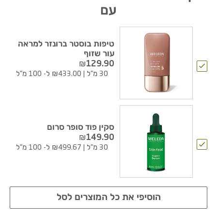
עם
טיפות בוסטר ברונזר למראה
עור שזוף
₪
129.90
30 מ"ל
|
₪433.00 ל- 100 מ"ל
סקין פוד סופר סרום
₪
149.90
30 מ"ל
|
₪499.67 ל- 100 מ"ל
הוסיפי את כל המוצרים לסל