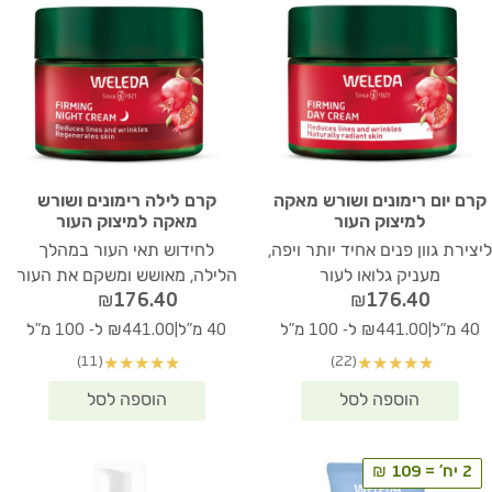
קרם יום רימונים ושורש מאקה
קרם לילה רימונים ושורש
למיצוק העור
מאקה למיצוק העור
ליצירת גוון פנים אחיד יותר ויפה,
לחידוש תאי העור במהלך
מעניק גלואו לעור
הלילה, מאושש ומשקם את העור
₪
176.40
₪
176.40
|
|
40 מ"ל
₪441.00 ל- 100 מ"ל
40 מ"ל
₪441.00 ל- 100 מ"ל
(11)
(22)
★
★
★
★
★
★
★
★
★
★
2 יח' = 109 ₪