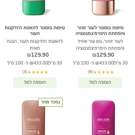
טיפות בוסטר לעור זוהר
טיפות בוסטר להאטת הזדקנות
והפחתת היפרפיגמנטציה
העור
לעור זוהר, גוון עור אחיד
להאטת הזדקנות העור, הגנה
והפחתת היפרפיגמנטציה
תאית
₪
129.90
₪
129.90
|
|
30 מ"ל
₪433.00 ל- 100 מ"ל
30 מ"ל
₪433.00 ל- 100 מ"ל
(3)
(8)
★
★
★
★
★
★
★
★
★
★
נמכר מהר