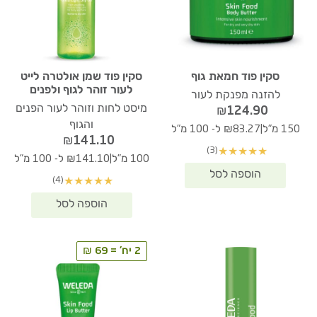
סקין פוד חמאת גוף
סקין פוד שמן אולטרה לייט
לעור זוהר לגוף ולפנים
להזנה מפנקת לעור
מיסט לחות וזוהר לעור הפנים
₪
124.90
והגוף
|
150 מ"ל
₪83.27 ל- 100 מ"ל
₪
141.10
(3)
★
★
★
★
★
|
100 מ"ל
₪141.10 ל- 100 מ"ל
(4)
★
★
★
★
★
2 יח' = 69 ₪