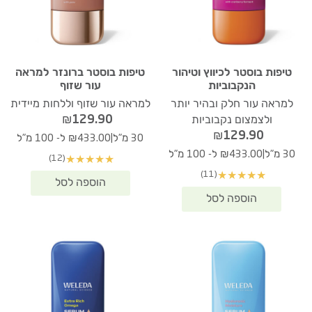
טיפות בוסטר לכיווץ וטיהור
טיפות בוסטר ברונזר למראה
הנקבוביות
עור שזוף
למראה עור חלק ובהיר יותר
למראה עור שזוף וללחות מיידית
₪
129.90
ולצמצום נקבוביות
₪
129.90
|
30 מ"ל
₪433.00 ל- 100 מ"ל
|
30 מ"ל
₪433.00 ל- 100 מ"ל
(12)
★
★
★
★
★
(11)
★
★
★
★
★