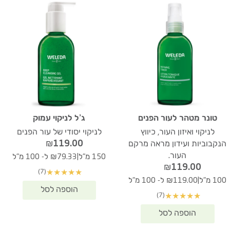
טונר מטהר לעור הפנים
ג’ל לניקוי עמוק
לניקוי ואיזון העור, כיווץ
לניקוי יסודי של עור הפנים
₪
119.00
הנקבוביות ועידון מראה מרקם
העור.
|
150 מ"ל
₪79.33 ל- 100 מ"ל
₪
119.00
(7)
★
★
★
★
★
|
100 מ"ל
₪119.00 ל- 100 מ"ל
(7)
★
★
★
★
★