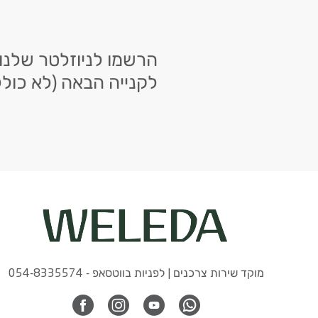
לקנייה הבאה (לא כולל
מוקד שירות צרכנים | לפניות בווטסאפ - 054-8335574