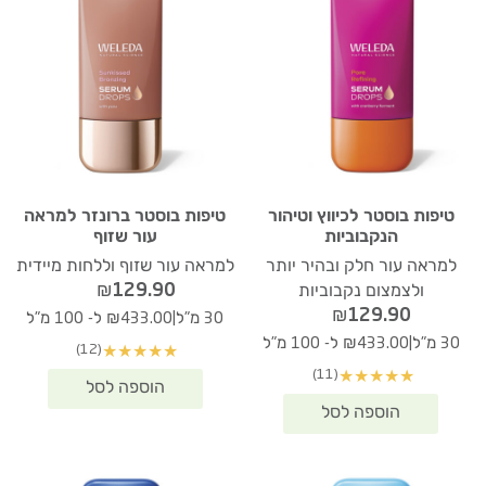
טיפות בוסטר לכיווץ וטיהור
טיפות בוסטר ברונזר למראה
הנקבוביות
עור שזוף
למראה עור חלק ובהיר יותר
למראה עור שזוף וללחות מיידית
₪
129.90
ולצמצום נקבוביות
₪
129.90
|
30 מ"ל
₪433.00 ל- 100 מ"ל
|
30 מ"ל
₪433.00 ל- 100 מ"ל
(12)
★
★
★
★
★
(11)
★
★
★
★
★