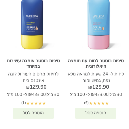
טיפות בוסטר לחות עם חומצה
טיפות בוסטר אומגה עשירות
היאלורונית
במיוחד
לחות ל- 24 שעות למראה מלא
לחיזוק מחסום העור ולהזנה
נפח, גמיש וקורן
אינטנסיבית
₪
129.90
₪
129.90
|
|
30 מ"ל
₪433.00 ל- 100 מ"ל
30 מ"ל
₪433.00 ל- 100 מ"ל
(1)
(9)
★
★
★
★
★
★
★
★
★
★