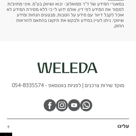
במאגרי המידע של ד"ר סמואלוב- יבוא ושיווק בע"מ. איני מחויב/ת
למסור את המידע לפי דין, אולם ידוע לי כי ללא מסירת המידע לא
אוכל לקבל דיוור עם מידע על הטבות, מבצעים הנחות ומידע
שיווקי. ניתן לעיין במידע ולבקש את תיקונו בהתאם להוראות
החוק.
מוקד שירות צרכנים | לפניות בווטסאפ - 054-8335574
עלינו
פתח 