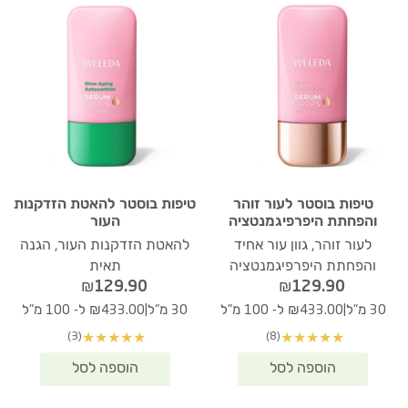
טיפות בוסטר לעור זוהר
טיפות בוסטר להאטת הזדקנות
והפחתת היפרפיגמנטציה
העור
לעור זוהר, גוון עור אחיד
להאטת הזדקנות העור, הגנה
והפחתת היפרפיגמנטציה
תאית
₪
129.90
₪
129.90
|
|
30 מ"ל
₪433.00 ל- 100 מ"ל
30 מ"ל
₪433.00 ל- 100 מ"ל
(3)
(8)
★
★
★
★
★
★
★
★
★
★