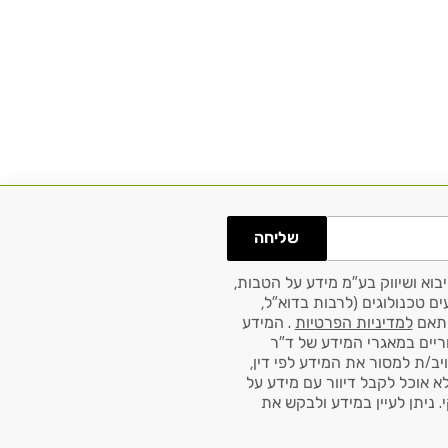
שליחה
בוא ושיווק בע"מ מידע על הטבות,
ם טכנולוגים (לרבות בדוא"ל,
למדיניות הפרטיות
. המידע
ריים במאגרי המידע של ד"ר
ויב/ת למסור את המידע לפי דין,
לא אוכל לקבל דיוור עם מידע על
 ניתן לעיין במידע ולבקש את