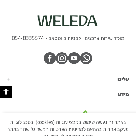
מוקד שירות צרכנים | לפניות בווטסאפ - 054-8335574
עלינו
פתח 
מידע
באתר זה נעשה שימוש בקבצי עוגיות (cookies) ובטכנולוגיות
מעקב אחרות בהתאם
למדיניות הפרטיות
המשך גלישתך באתר
בקרו באתר הקבוצה שלנו