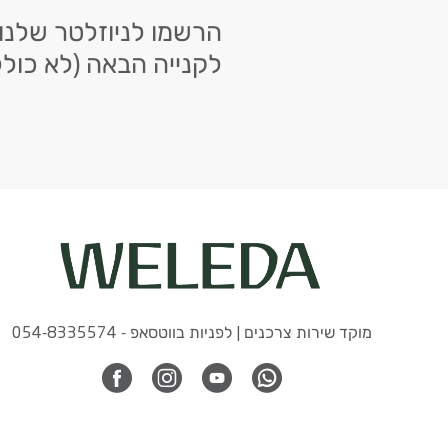
לקנייה הבאה (לא כולל
מוקד שירות צרכנים | לפניות בווטסאפ - 054-8335574