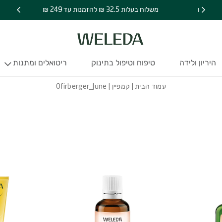
משלוח בעלות 32.5 ₪ להזמנות עד 249 ₪
היריון ולידה
טיפוח וטיפול בתינוק
ריטואלים ומתנות
עמוד הבית
|
קמפיין
| Ofirberger_June