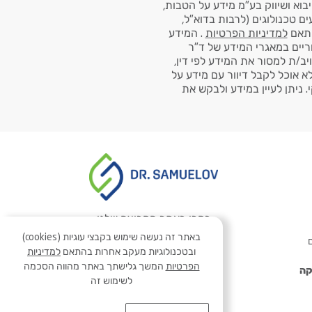
בוא ושיווק בע"מ מידע על הטבות,
ם טכנולוגים (לרבות בדוא"ל,
למדיניות הפרטיות
. המידע
ריים במאגרי המידע של ד"ר
ויב/ת למסור את המידע לפי דין,
לא אוכל לקבל דיוור עם מידע על
 ניתן לעיין במידע ולבקש את
בקרו באתר הקבוצה שלנו
באתר זה נעשה שימוש בקבצי עוגיות (cookies)
ם
ובטכנולוגיות מעקב אחרות בהתאם
למדיניות
הפרטיות
המשך גלישתך באתר מהווה הסכמה
קה
לשימוש זה