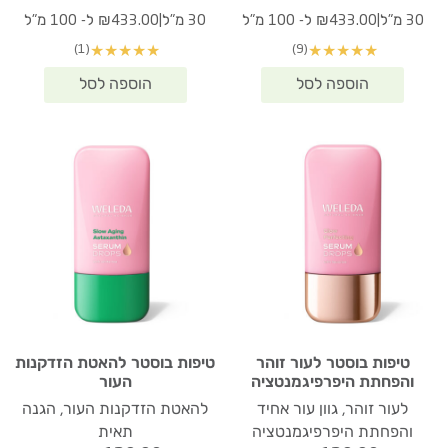
|
|
30 מ"ל
₪433.00 ל- 100 מ"ל
30 מ"ל
₪433.00 ל- 100 מ"ל
(1)
(9)
★
★
★
★
★
★
★
★
★
★
טיפות בוסטר לעור זוהר
טיפות בוסטר להאטת הזדקנות
והפחתת היפרפיגמנטציה
העור
לעור זוהר, גוון עור אחיד
להאטת הזדקנות העור, הגנה
והפחתת היפרפיגמנטציה
תאית