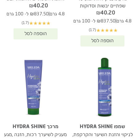
₪
40.20
שפתיים יבשות וסדוקות
₪
40.20
|
4.8 גרם
₪837.50 ל- 100 גרם
|
4.8 גרם
₪837.50 ל- 100 גרם
(17)
★
★
★
★
★
(17)
★
★
★
★
★
שמפו HYDRA SHINE
מרכך HYDRA SHINE
לניקוי והזנת השיער והקרקפת,
מעניק לשיערך רכות, הזנה ,מגע