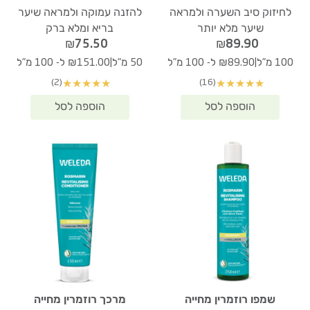
לחיזוק סיב השערה ולמראה
להזנה עמוקה ולמראה שיער
שיער מלא יותר
בריא ומלא ברק
₪
75.50
₪
89.90
|
|
100 מ"ל
₪89.90 ל- 100 מ"ל
50 מ"ל
₪151.00 ל- 100 מ"ל
(2)
(16)
★
★
★
★
★
★
★
★
★
★
שמפו רוזמרין מחייה
מרכך רוזמרין מחייה