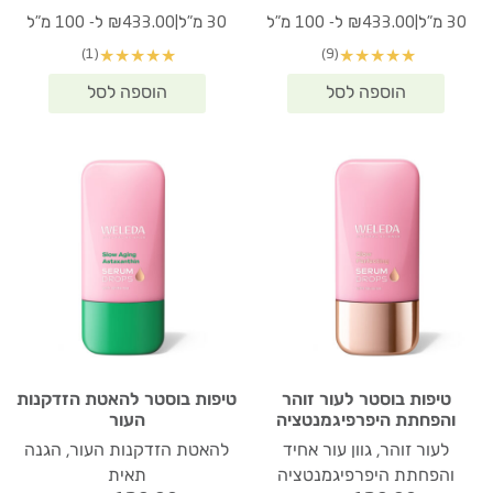
|
|
30 מ"ל
₪433.00 ל- 100 מ"ל
30 מ"ל
₪433.00 ל- 100 מ"ל
(1)
(9)
★
★
★
★
★
★
★
★
★
★
טיפות בוסטר לעור זוהר
טיפות בוסטר להאטת הזדקנות
והפחתת היפרפיגמנטציה
העור
לעור זוהר, גוון עור אחיד
להאטת הזדקנות העור, הגנה
והפחתת היפרפיגמנטציה
תאית