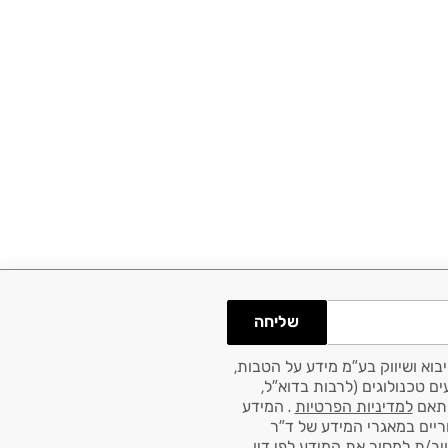
שליחה
בוא ושיווק בע"מ מידע על הטבות,
ם טכנולוגים (לרבות בדוא"ל,
למדיניות הפרטיות
. המידע
ריים במאגרי המידע של ד"ר