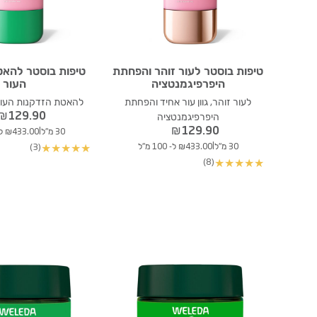
טיפות בוסטר לעור זוהר והפחתת
טיפות בוסטר להאט
היפרפיגמנטציה
העור
לעור זוהר, גוון עור אחיד והפחתת
להאטת הזדקנות העור
₪
129.90
היפרפיגמנטציה
₪
129.90
|
30 מ"ל
₪433.00 ל- 100 מ"ל
|
30 מ"ל
₪433.00 ל- 100 מ"ל
(3)
★
★
★
★
★
(8)
★
★
★
★
★