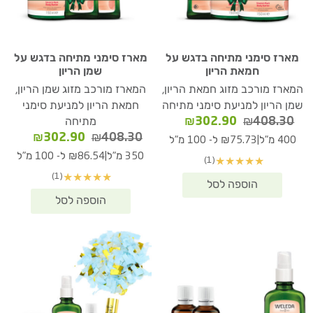
מארז סימני מתיחה בדגש על
מארז סימני מתיחה בדגש על
חמאת הריון
שמן הריון
המארז מורכב מזוג חמאת הריון,
המארז מורכב מזוג שמן הריון,
שמן הריון למניעת סימני מתיחה
חמאת הריון למניעת סימני
המחיר
המחיר
₪
302.90
₪
408.30
מתיחה
המקורי
הנוכחי
המחיר
המחיר
₪
302.90
₪
408.30
|
400 מ"ל
₪75.73 ל- 100 מ"ל
היה:
הוא:
המקורי
הנוכחי
|
350 מ"ל
₪86.54 ל- 100 מ"ל
(1)
★
★
★
★
★
₪302.90.
₪408.30.
היה:
הוא:
(1)
★
★
★
★
★
02.90.
₪408.30.