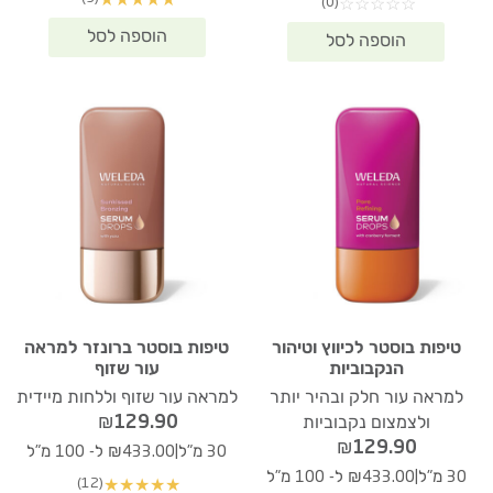
★
★
★
★
★
(0)
☆
☆
☆
☆
☆
טיפות בוסטר לכיווץ וטיהור
טיפות בוסטר ברונזר למראה
הנקבוביות
עור שזוף
למראה עור חלק ובהיר יותר
למראה עור שזוף וללחות מיידית
₪
129.90
ולצמצום נקבוביות
₪
129.90
|
30 מ"ל
₪433.00 ל- 100 מ"ל
|
30 מ"ל
₪433.00 ל- 100 מ"ל
(12)
★
★
★
★
★