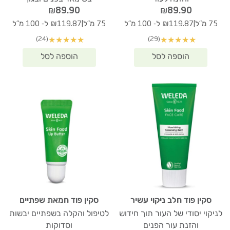
₪
89.90
₪
89.90
|
|
75 מ"ל
₪119.87 ל- 100 מ"ל
75 מ"ל
₪119.87 ל- 100 מ"ל
(24)
(29)
★
★
★
★
★
★
★
★
★
★
סקין פוד חלב ניקוי עשיר
סקין פוד חמאת שפתיים
לניקוי יסודי של העור תוך חידוש
לטיפול והקלה בשפתיים יבשות
והזנת עור הפנים
וסדוקות