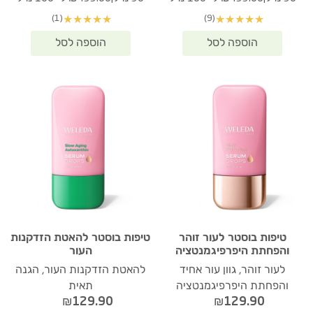
(1)
(9)
★
★
★
★
★
★
★
★
★
★
טיפות בוסטר לעור זוהר
טיפות בוסטר להאטת הזדקנות
והפחתת היפרפיגמנטציה
העור
לעור זוהר, גוון עור אחיד
להאטת הזדקנות העור, הגנה
והפחתת היפרפיגמנטציה
תאית
₪
129.90
₪
129.90