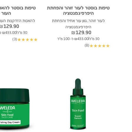
טיפות בוסטר לעור זוהר והפחתת
טיפות בוסטר להאט
היפרפיגמנטציה
העור
לעור זוהר, גוון עור אחיד והפחתת
להאטת הזדקנות העור
₪
129.90
היפרפיגמנטציה
₪
129.90
|
30 מ"ל
₪433.00 ל- 100 מ"ל
|
30 מ"ל
₪433.00 ל- 100 מ"ל
(3)
★
★
★
★
★
(8)
★
★
★
★
★