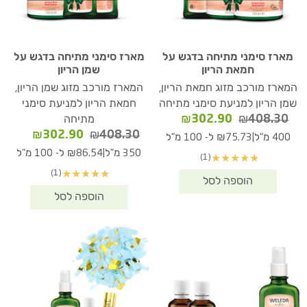
מארז סימני מתיחה בדגש על
מארז סימני מתיחה בדגש על
חמאת הריון
שמן הריון
המארז מורכב מזוג חמאת הריון,
המארז מורכב מזוג שמן הריון,
שמן הריון למניעת סימני מתיחה
חמאת הריון למניעת סימני
המחיר
המחיר
₪
302.90
₪
408.30
מתיחה
המקורי
הנוכחי
המחיר
המחיר
₪
302.90
₪
408.30
|
400 מ"ל
₪75.73 ל- 100 מ"ל
היה:
הוא:
המקורי
הנוכחי
|
350 מ"ל
₪86.54 ל- 100 מ"ל
(1)
★
★
★
★
★
₪302.90.
₪408.30.
היה:
הוא:
(1)
★
★
★
★
★
02.90.
₪408.30.