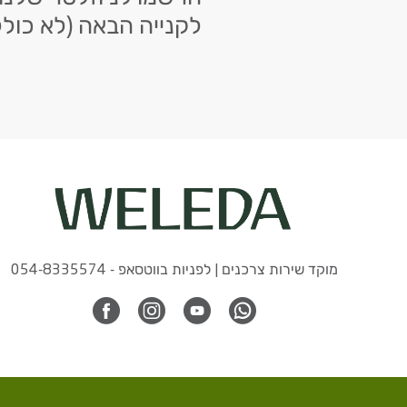
לקנייה הבאה (לא כולל
מוקד שירות צרכנים | לפניות בווטסאפ - 054-8335574