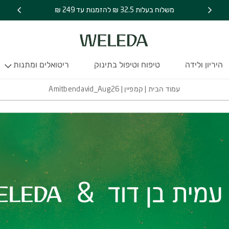
משלוח בעלות 32.5 ₪ להזמנות עד 249 ₪
היריון ולידה
טיפוח וטיפול בתינוק
ריטואלים ומתנות
עמוד הבית
|
קמפיין
| Amitbendavid_Aug26